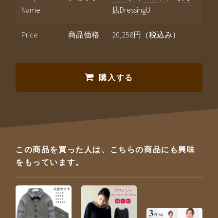
Name
店DressingU
Price
商品価格
20,258円（税込み）
購入する
この商品を買った人は、こちらの商品にも興味
をもっています。