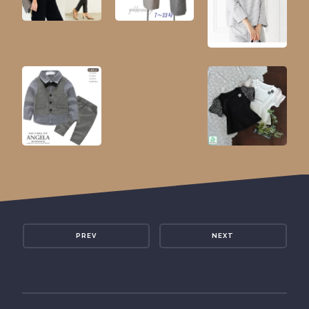
PREV
NEXT