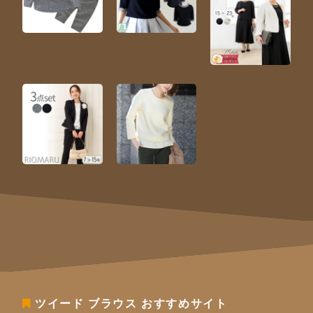
ツイード ブラウス
おすすめサイト