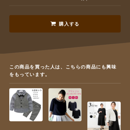
購入する
この商品を買った人は、こちらの商品にも興味
をもっています。