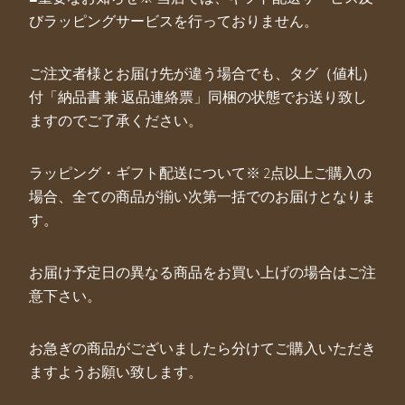
びラッピングサービスを行っておりません。
ご注文者様とお届け先が違う場合でも、タグ（値札）
付「納品書 兼 返品連絡票」同梱の状態でお送り致し
ますのでご了承ください。
ラッピング・ギフト配送について※ 2点以上ご購入の
場合、全ての商品が揃い次第一括でのお届けとなりま
す。
お届け予定日の異なる商品をお買い上げの場合はご注
意下さい。
お急ぎの商品がございましたら分けてご購入いただき
ますようお願い致します。