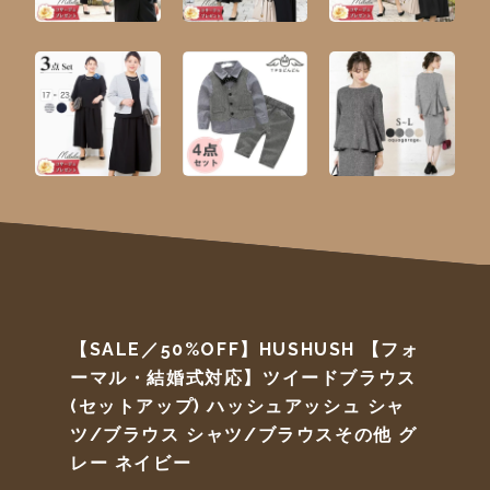
【SALE／50%OFF】HUSHUSH 【フォ
ーマル・結婚式対応】ツイードブラウス
(セットアップ) ハッシュアッシュ シャ
ツ/ブラウス シャツ/ブラウスその他 グ
レー ネイビー