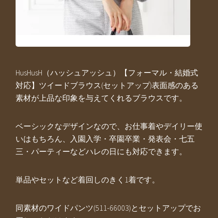
HusHusH（ハッシュアッシュ）【フォーマル・結婚式
対応】ツイードブラウス(セットアップ)表面感のある
素材が上品な印象を与えてくれるブラウスです。
ベーシックなデザインなので、お仕事着やデイリー使
いはもちろん、入園入学・卒園卒業・発表会・七五
三・パーティーなどハレの日にも対応できます。
単品やセットなど着回しのきく1着です。
同素材のワイドパンツ(511-66003)とセットアップでお