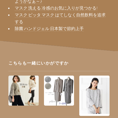
ようかなぁ～♪
マスク 洗える 冷感のお気に入りが見つかる!
マスク ピッタ マスク はてしなく自然飲料を追求
する
除菌 ハンドジェル 日本製で節約上手
こちらも一緒にいかがですか