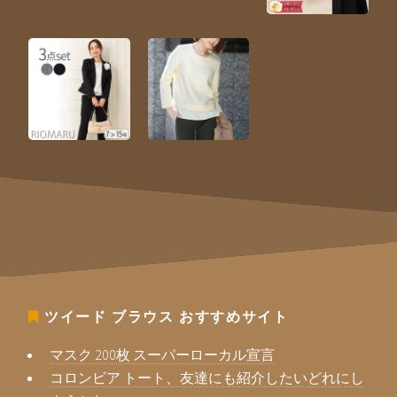
ツイード ブラウス
おすすめサイト
マスク 200枚 スーパーローカル宣言
コロンビア トート、友達にも紹介したいどれにし