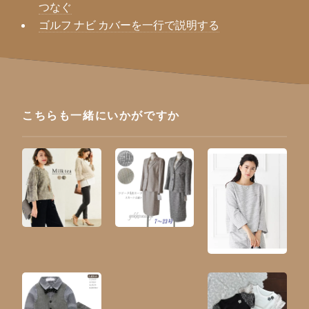
つなぐ
ゴルフ ナビ カバーを一行で説明する
こちらも一緒にいかがですか