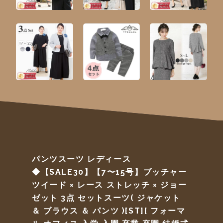
パンツスーツ レディース
◆【SALE30】【7〜15号】ブッチャー
ツイード × レース ストレッチ × ジョー
ゼット 3点 セットスーツ( ジャケット
＆ ブラウス ＆ パンツ )[ST][ フォーマ