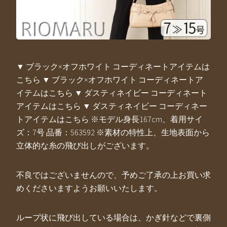
▼ ブラック×オフホワイト コーディネートアイテムは
こちら ▼ ブラック×オフホワイト コーディネートア
イテムはこちら ▼ ダスティネイビー コーディネート
アイテムはこちら ▼ ダスティネイビー コーディネー
トアイテムはこちら ※モデル身長167cm、着用サイ
ズ：7号 品番：563592 ※素材の特性上、生地表面から
立体的な糸の飛び出しがございます。
不良ではございませんので、予めご了承の上お買い求
めくださいますようお願いいたします。
ループ状に飛び出している場合は、かぎ針などで裏側