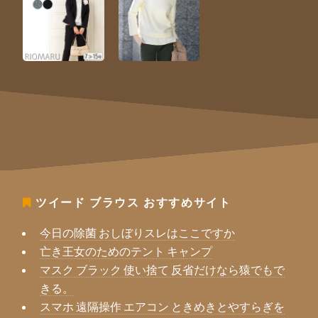
ツイード ブラウス
おすすめサイト
今日の除菌 おしぼりスレはここですか
亡き王女のためのテント キャンプ
マスク ブラック 使い捨て 反省だけなら猿でもで
きる。
スマホ 遠隔操作 エアコン ときめきとやすらぎを