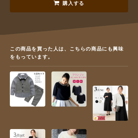
購入する
この商品を買った人は、こちらの商品にも興味
をもっています。