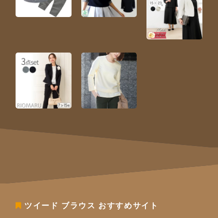
ツイード ブラウス
おすすめサイト