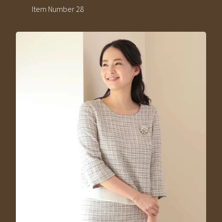
Item Number 28