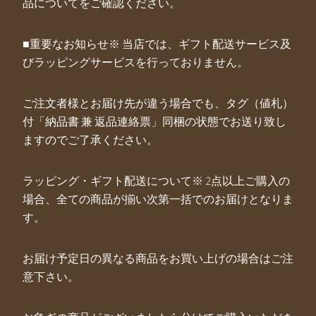
品についてをご確認ください。
■重要なお知らせ※ 当店では、ギフト配送サービス及
びラッピングサービスを行っておりません。
ご注文者様とお届け先が違う場合でも、タグ（値札）
付「納品書 兼 返品連絡票」同梱の状態でお送り致し
ますのでご了承ください。
ラッピング・ギフト配送について※ 2点以上ご購入の
場合、全ての商品が揃い次第一括でのお届けとなりま
す。
お届け予定日の異なる商品をお買い上げの場合はご注
意下さい。