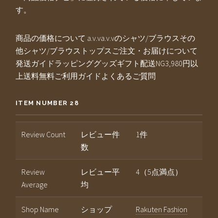
す。
商品の価格について a.v.va.v.vのシャツ/ブラウスその
他シャツ/ブラウストップスご注文・お届けについて
発送ガイドラッピンググッズギフト配送NG3,980円以
上送料無料ご利用ガイドよくあるご質問
ITEM NUMBER 28
Review Count
レビュー件
1件
数
Review
レビュー平
4（5点満点）
Average
均
Shop Name
ショップ
Rakuten Fashion