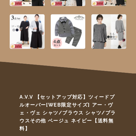
A.V.V 【セットアップ対応】ツィードプ
ルオーバー[WEB限定サイズ] アー・ヴ
ェ・ヴェ シャツ/ブラウス シャツ/ブラ
ウスその他 ベージュ ネイビー【送料無
料】