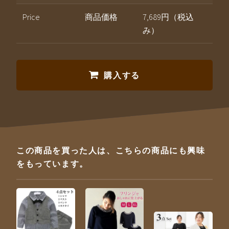
Price
商品価格
7,689円（税込
み）
購入する
この商品を買った人は、こちらの商品にも興味
をもっています。