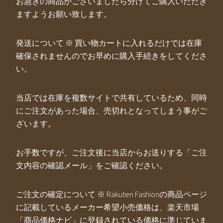
お急ぎの商品がございましたら分けてご購入いただき
ますようお願い致します。
発送について ※ 買い物カートに入れるだけでは在庫
確保されませんのでお早めに購入手続きをしてくださ
い。
当店では在庫を複数サイトで共有しているため、同時
にご注文があった場合、売切れとなってしまう事がご
ざいます。
お手数ですが、ご注文後に当店からお送りする「ご注
文内容の確認メール」をご確認ください。
ご注文の確定について ※ Rakuten Fashionの商品ページ
に記載しているメーカー希望小売価格は、楽天市場
「商品価格ナビ」に登録されている価格に準じていま