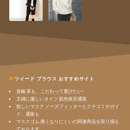
ツイード ブラウス
おすすめサイト
首輪 革も、こだわって選びたい!
主婦に優しいタイツ 肌色格安通販
欲しいマスク ノーズフィッターとクチコミやガイ
ド、通販も
マスクゴム 痛くなりにくいの関連商品を取り揃え
ております