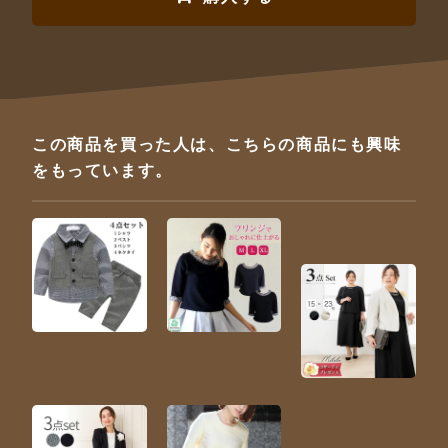
この商品を買った人は、こちらの商品にも興味
をもっています。