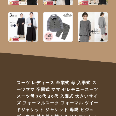
スーツ レディース 卒業式 母 入学式 ス
ーツママ 卒園式 ママ セレモニースーツ
スーツ母 30代 40代 入園式 大きいサイ
ズ フォーマルスーツ フォーマル ツイー
ドジャケット ジャケット 母親 ビジュ