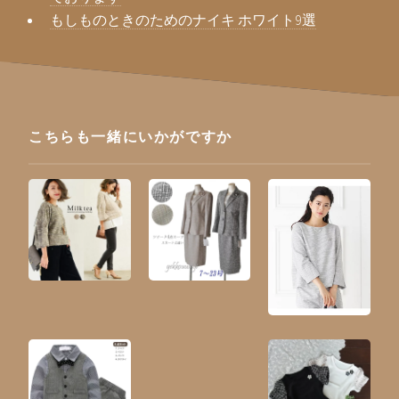
もしものときのためのナイキ ホワイト9選
こちらも一緒にいかがですか