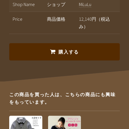
Shop Name
ショップ
MiLuLu
Price
商品価格
12,140円（税込
み）
購入する
この商品を買った人は、こちらの商品にも興味
をもっています。