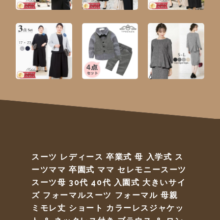
スーツ レディース 卒業式 母 入学式 ス
ーツママ 卒園式 ママ セレモニースーツ
スーツ母 30代 40代 入園式 大きいサイ
ズ フォーマルスーツ フォーマル 母親
ミモレ丈 ショート カラーレスジャケッ