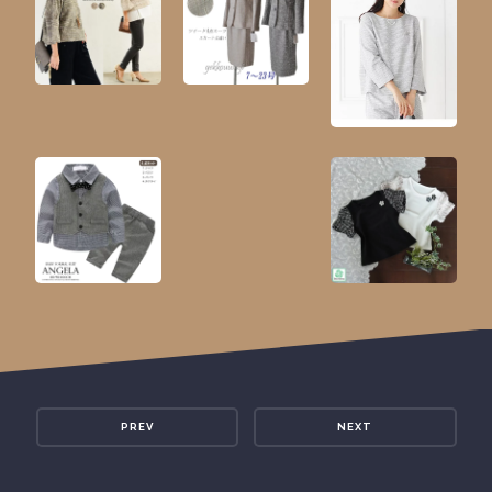
PREV
NEXT