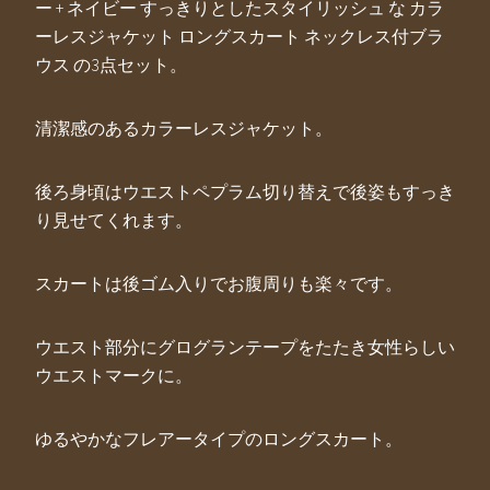
ー + ネイビー すっきりとしたスタイリッシュ な カラ
ーレスジャケット ロングスカート ネックレス付ブラ
ウス の3点セット。
清潔感のあるカラーレスジャケット。
後ろ身頃はウエストペプラム切り替えで後姿もすっき
り見せてくれます。
スカートは後ゴム入りでお腹周りも楽々です。
ウエスト部分にグログランテープをたたき女性らしい
ウエストマークに。
ゆるやかなフレアータイプのロングスカート。