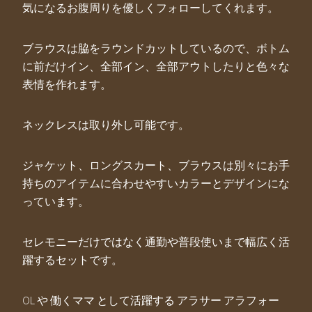
気になるお腹周りを優しくフォローしてくれます。
ブラウスは脇をラウンドカットしているので、ボトム
に前だけイン、全部イン、全部アウトしたりと色々な
表情を作れます。
ネックレスは取り外し可能です。
ジャケット、ロングスカート、ブラウスは別々にお手
持ちのアイテムに合わせやすいカラーとデザインにな
っています。
セレモニーだけではなく通勤や普段使いまで幅広く活
躍するセットです。
OL や 働くママ として活躍する アラサー アラフォー