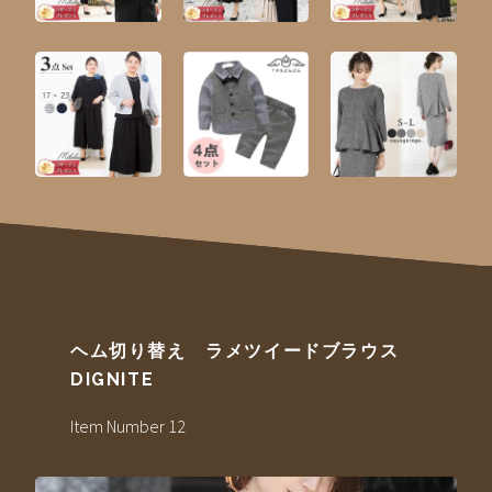
ヘム切り替え ラメツイードブラウス
DIGNITE
Item Number 12