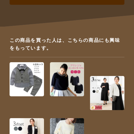
この商品を買った人は、こちらの商品にも興味
をもっています。