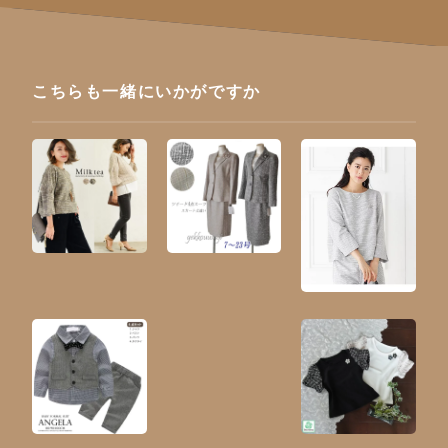
こちらも一緒にいかがですか