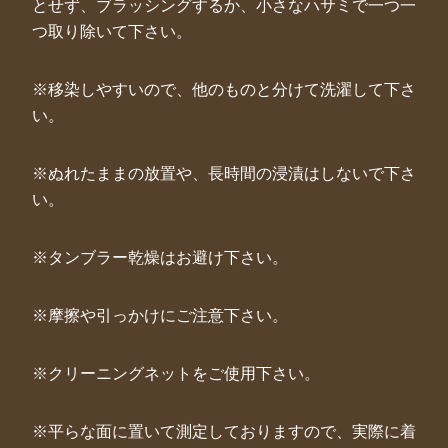
とせず、ブラッシングするか、小さなハサミで一つ一
つ取り除いて下さい。
※移染しやすいので、他のものと分けて洗濯して下さ
い。
※ぬれたままの放置や、長時間の浸漬はしないで下さ
い。
※タンブラー乾燥はお避け下さい。
※摩擦や引っかけにご注意下さい。
※クリーニングネットをご使用下さい。
※平らな面に置いて測定しておりますので、実際に着