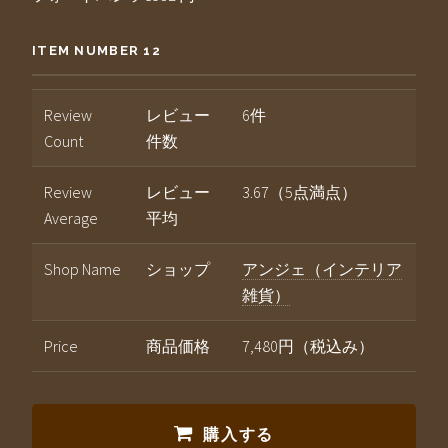
ITEM NUMBER 12
Review
レビュー
6件
Count
件数
Review
レビュー
3.67（5点満点）
Average
平均
Shop Name
ショップ
アンジェ（インテリア
雑貨）
Price
商品価格
7,480円（税込み）
購入する