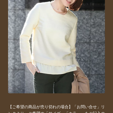
【ご希望の商品が売り切れの場合】「お問い合せ」リ