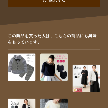
購入する
この商品を買った人は、こちらの商品にも興味
をもっています。