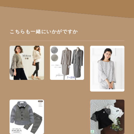
こちらも一緒にいかがですか