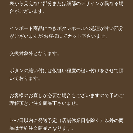
表から見えない部分または細部のデザインが異なる場
合がございます。
インポート商品につきボタンホールの処理が甘い部分
がございますが お客様にてカット下さいませ。
交換対象外となります。
ボタンの縫い付けは仮縫い程度の縫い付けをさせて頂
いております。
お客様のお直しが必要な場合もございますので予めご
理解頂きご注文商品下さいませ。
1〜2日以内に発送予定（店舗休業日を除く）以外の商
品は予約注文商品となります。