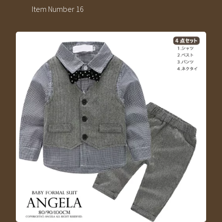
Item Number 16