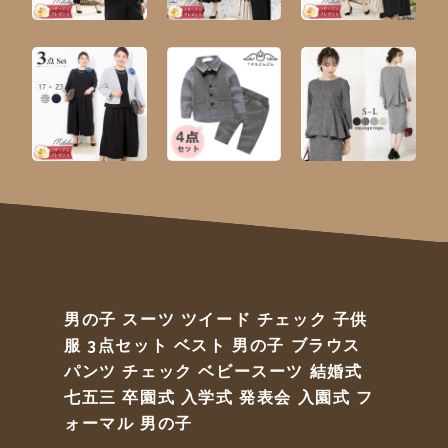
男の子 スーツ ツイード チェック 子供
服 3点セット ベスト 男の子 ブラウス
パンツ チェック ベビースーツ 結婚式
七五三 卒園式 入学式 発表会 入園式 フ
ォーマル 男の子