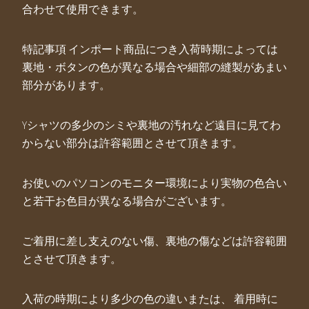
合わせて使用できます。
特記事項 インポート商品につき入荷時期によっては
裏地・ボタンの色が異なる場合や細部の縫製があまい
部分があります。
Yシャツの多少のシミや裏地の汚れなど遠目に見てわ
からない部分は許容範囲とさせて頂きます。
お使いのパソコンのモニター環境により実物の色合い
と若干お色目が異なる場合がございます。
ご着用に差し支えのない傷、裏地の傷などは許容範囲
とさせて頂きます。
入荷の時期により多少の色の違いまたは、 着用時に