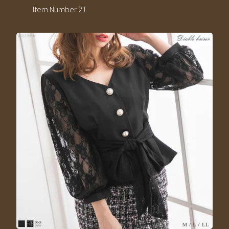
Item Number 21