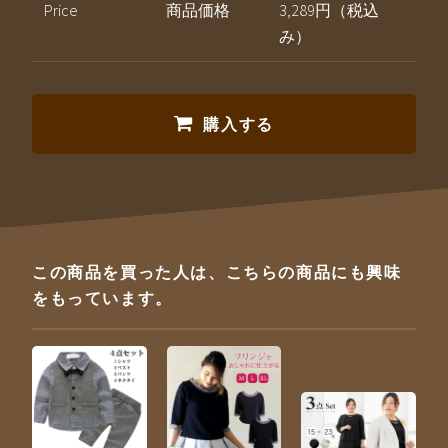
Price
商品価格
3,289円（税込
み）
購入する
この商品を買った人は、こちらの商品にも興味
をもっています。