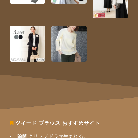
ツイード ブラウス
おすすめサイト
除菌 クリップ ドラマ生まれる。