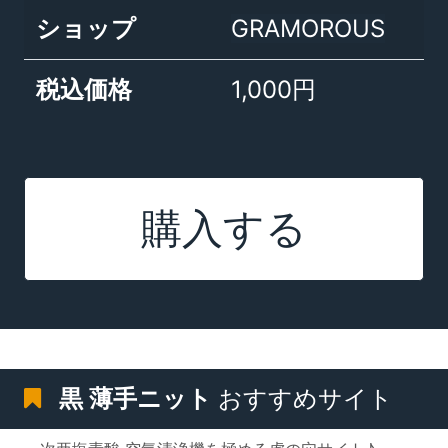
ショップ
GRAMOROUS
税込価格
1,000円
購入する
黒 薄手ニット
おすすめサイト