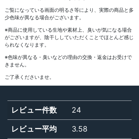
ご覧になっている画面の明るさ等により、実際の商品と多
少色味が異なる場合がございます。
※商品に使用している生地や素材上、臭いが気になる場合
がございますが、陰干ししていただくことでほとんど感じ
られなくなります。
※色味が異なる・臭いなどの理由の交換・返金はお受けで
きません。
ご了承くださいませ。
レビュー件数
24
レビュー平均
3.58