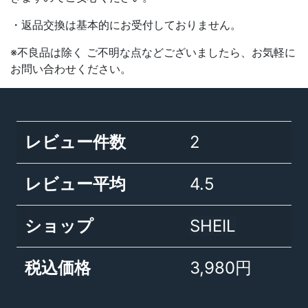
・返品交換は基本的にお受付しておりません。
※不良品は除く ご不明な点などございましたら、お気軽に
お問い合わせください。
レビュー件数
2
レビュー平均
4.5
ショップ
SHEIL
税込価格
3,980円