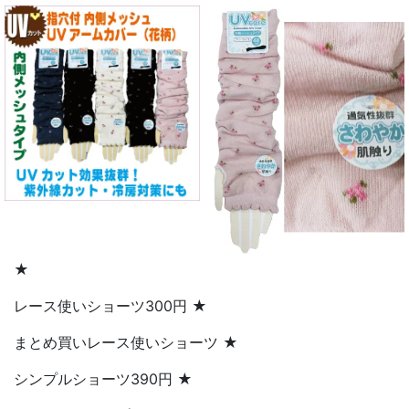
★
レース使いショーツ300円 ★
まとめ買いレース使いショーツ ★
シンプルショーツ390円 ★