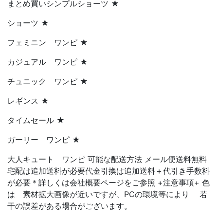
まとめ買いシンプルショーツ ★
ショーツ ★
フェミニン ワンピ ★
カジュアル ワンピ ★
チュニック ワンピ ★
レギンス ★
タイムセール ★
ガーリー ワンピ ★
大人キュート ワンピ 可能な配送方法 メール便送料無料
宅配は追加送料が必要代金引換は追加送料＋代引き手数料
が必要＊詳しくは会社概要ページをご参照 +注意事項+ 色
は 素材拡大画像が近いですが、PCの環境等により 若
干の誤差がある場合がございます。