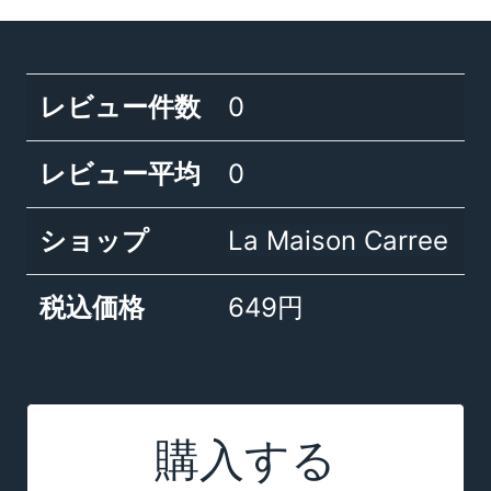
レビュー件数
0
レビュー平均
0
ショップ
La Maison Carree
税込価格
649円
購入する