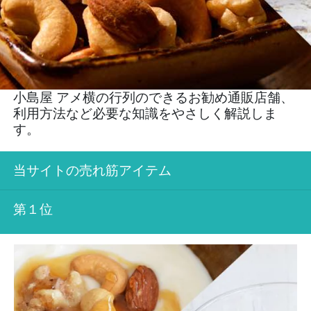
小島屋 アメ横の行列のできるお勧め通販店舗、
利用方法など必要な知識をやさしく解説しま
す。
当サイトの売れ筋アイテム
第１位