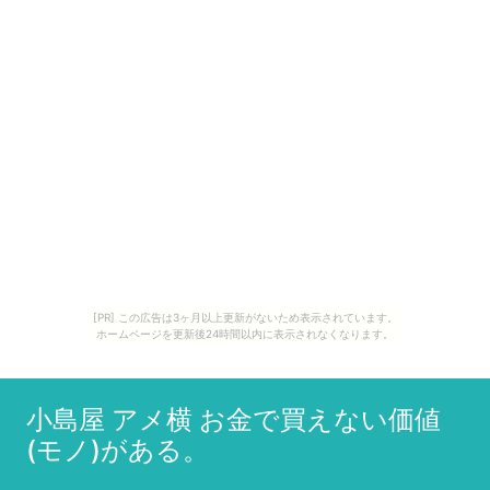
[PR] この広告は3ヶ月以上更新がないため表示されています。
ホームページを更新後24時間以内に表示されなくなります。
小島屋 アメ横 お金で買えない価値
(モノ)がある。