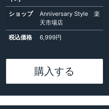
ショップ
Anniversary Style 楽
天市場店
税込価格
6,999円
購入する