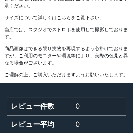
承ください。
サイズについて詳しくはこちらをご覧下さい。
当店では、スタジオでストロボを使用して撮影しておりま
す。
商品画像はできる限り実物を再現するよう心掛けておりま
すが、ご利用のモニターや環境等により、実際の色見と異
なる場合がございます。
ご理解の上、ご購入いただけますようお願いいたします。
レビュー件数
0
レビュー平均
0