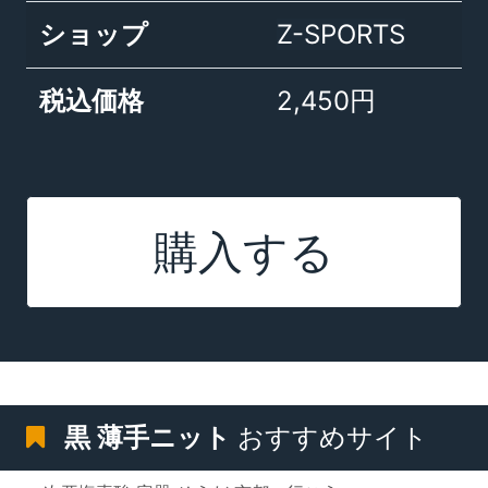
ショップ
Z-SPORTS
税込価格
2,450円
購入する
黒 薄手ニット
おすすめサイト