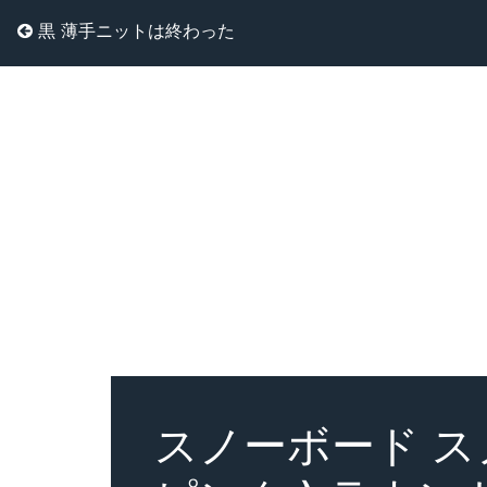
黒 薄手ニットは終わった
スノーボード スノ