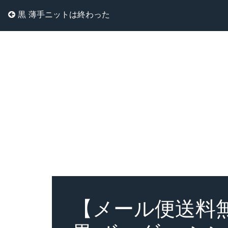
黒 薄手ニットは終わった
【メール便送料無