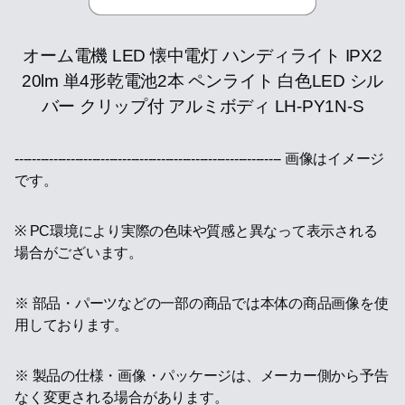
オーム電機 LED 懐中電灯 ハンディライト IPX2
20lm 単4形乾電池2本 ペンライト 白色LED シル
バー クリップ付 アルミボディ LH-PY1N-S
-------------------------------------------------------------- 画像はイメージ
です。
※ PC環境により実際の色味や質感と異なって表示される
場合がございます。
※ 部品・パーツなどの一部の商品では本体の商品画像を使
用しております。
※ 製品の仕様・画像・パッケージは、メーカー側から予告
なく変更される場合があります。