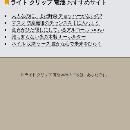
ライト クリップ 電池
おすすめサイト
大人なのに、まだ野菜 チョッパーがないの?
マスク 防塵最後のチャンスを手に入れよう
童貞がひた隠しにしているアルコール saraya
誰も知らない夜の木製 キーホルダー
ネイル 収納 ケース 豊かな心で未来をひらく
©
ライト クリップ 電池 本当の主役は、あなたです。