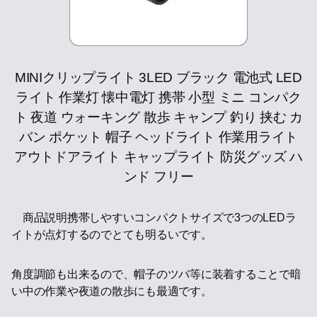
MINIクリップライト 3LED ブラック 電池式 LED
ライト 作業灯 懐中電灯 携帯 小型 ミニ コンパク
ト 夜道 ウォーキング 散歩 キャンプ 釣り 挟む カ
バン ポケット 帽子 ヘッドライト 作業用ライト
アウトドアライト キャップライト 防災グッズ ハ
ンド フリー
商品説明携帯しやすいコンパクトサイズで3つのLEDラ
イトが点灯するのでとても明るいです。
角度調節も出来るので、帽子のツバ等に装着することで暗
い中の作業や夜道の散歩にも最適です。