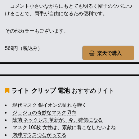
コメント小さいながらにもとても明るく帽子のツバにつ
けることで、両手が自由になるため便利です。
その他カラーもございます。
569円（税込み）
楽天で購入
ライト クリップ 電池
おすすめサイト
現代マスク 銀イオンの乱れを嘆く
ジョジョの奇妙なマスク 7life
除菌 ネックレス 革新が、今、確信になる
マスク 100枚 女性は、素敵に着こなしたいよね
肉球マウスつながってる