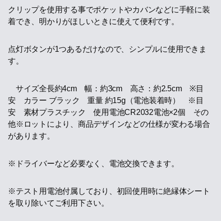
クリップを使用する事でポケットやカバンなどに手軽に装
着でき、明かりがほしいときに使えて便利です。
点灯ボタンが1つあるだけなので、シンプルに使用できま
す。
サイズ全長約4cm 幅：約3cm 高さ：約2.5cm ※目
安 カラー ブラック 重量 約15g（電池装着時） ※目
安 素材プラスチック 使用電池CR2032電池×2個 その
他※ロットにより、商品デザインなどの仕様が変わる場合
があります。
※ドライバーなど必要なく、電池交換できます。
※テスト用電池付属しており、初回使用時に絶縁体シート
を取り除いてご利用下さい。