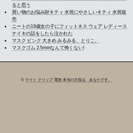
ると思う
買い物のお悩み財キティ 水筒にやさしいキティ 水筒販
売
ニートの19歳女の子にフィットネス ウェア レディース
ナイキの話をしたら泣かれた
マスク ピンク 大きめ みるみる、とりこ。
マスクゴム 2.5mmなんて怖くない!
©
ライト クリップ 電池 本当の主役は、あなたです。