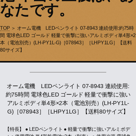
なたです。
TOP
＞ オーム電機 LEDペンライト 07-8943 連続使用:約75時
間 電球色LED ゴールド 軽量で衝撃に強いアルミボディ単4形×2
本（電池別売）(LH-PY1L-G)［078943］［LHPY1LG］【送料
80サイズ】
オーム電機 LEDペンライト 07-8943 連続使用:
約75時間 電球色LED ゴールド 軽量で衝撃に強い
アルミボディ単4形×2本（電池別売）(LH-PY1L-
G)［078943］［LHPY1LG］【送料80サイズ】
【特長】 ● LEDペンライト ● 軽量で衝撃に強いアルミボデ