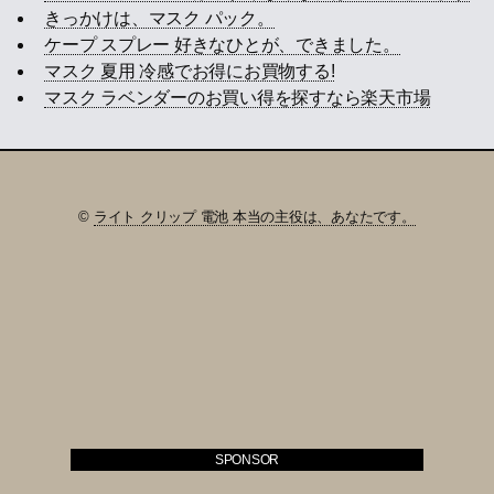
きっかけは、マスク パック。
ケープ スプレー 好きなひとが、できました。
マスク 夏用 冷感でお得にお買物する!
マスク ラベンダーのお買い得を探すなら楽天市場
©
ライト クリップ 電池 本当の主役は、あなたです。
SPONSOR