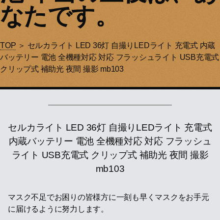
なたです。
TOP
＞ セルカライト LED 36灯 自撮りLEDライト 充電式 内蔵
バッテリー 電池 全機種対応 対応 フラッシュライト USB充電式
クリップ式 補助光 夜間 撮影 mb103
セルカライト LED 36灯 自撮りLEDライト 充電式
内蔵バッテリー 電池 全機種対応 対応 フラッシュ
ライト USB充電式 クリップ式 補助光 夜間 撮影
mb103
マスク不足でお困りの皆様方に一刻も早くマスクをお手元
に届けるように努力します。