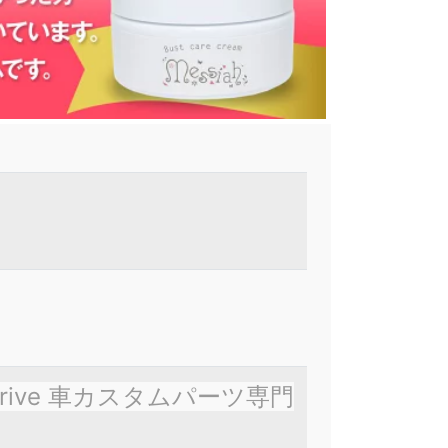
Drive 車カスタムパーツ専門