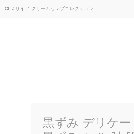
メサイア クリームセレブコレクション
黒ずみ デリケー