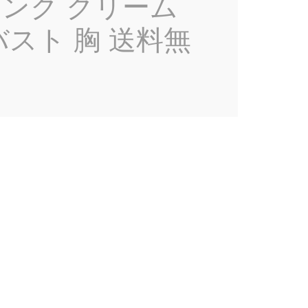
ピンク クリーム
スト 胸 送料無