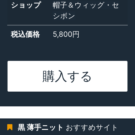
ショップ
帽子＆ウィッグ・セ
シボン
税込価格
5,800円
購入する
黒 薄手ニット
おすすめサイト