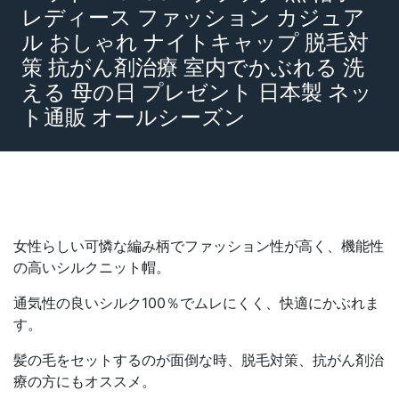
レディース ファッション カジュア
ル おしゃれ ナイトキャップ 脱毛対
策 抗がん剤治療 室内でかぶれる 洗
える 母の日 プレゼント 日本製 ネッ
ト通販 オールシーズン
女性らしい可憐な編み柄でファッション性が高く、機能性
の高いシルクニット帽。
通気性の良いシルク100％でムレにくく、快適にかぶれま
す。
髪の毛をセットするのが面倒な時、脱毛対策、抗がん剤治
療の方にもオススメ。