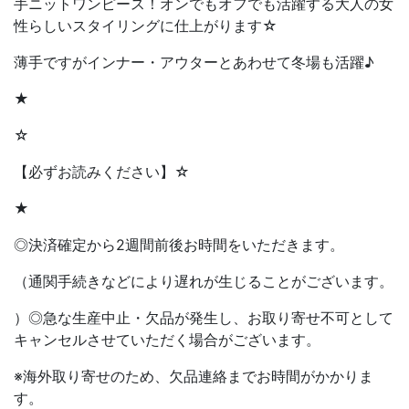
手ニットワンピース！オンでもオフでも活躍する大人の女
性らしいスタイリングに仕上がります☆
薄手ですがインナー・アウターとあわせて冬場も活躍♪
★
☆
【必ずお読みください】☆
★
◎決済確定から2週間前後お時間をいただきます。
（通関手続きなどにより遅れが生じることがございます。
）◎急な生産中止・欠品が発生し、お取り寄せ不可として
キャンセルさせていただく場合がございます。
※海外取り寄せのため、欠品連絡までお時間がかかりま
す。