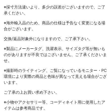
※採寸方法違いより、多少の誤差がございますので、ご了
承ください。
※海外輸入品のため、商品の仕様は予告なく変更になる場
合がございます。
交換/返品対象外になりますので、ご了承下さい。
※製品にメーカータグ、洗濯表示、サイズタグ等が無いも
のがありますが不良ではございません、ご了承くださいま
せ。
※撮影時のライティング、ご覧になっているモニター・PC
環境により実際の商品と色味が異なって見える場合がござ
います。
ご了承の上お買い求め下さい。
※小物やアクセサリー等、コーディネイト用に使用したア
イテムは参考商品です。