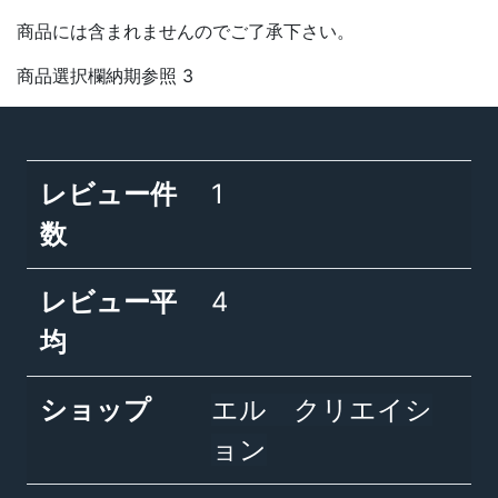
商品には含まれませんのでご了承下さい。
商品選択欄納期参照 3
レビュー件
1
数
レビュー平
4
均
ショップ
エル クリエイシ
ョン